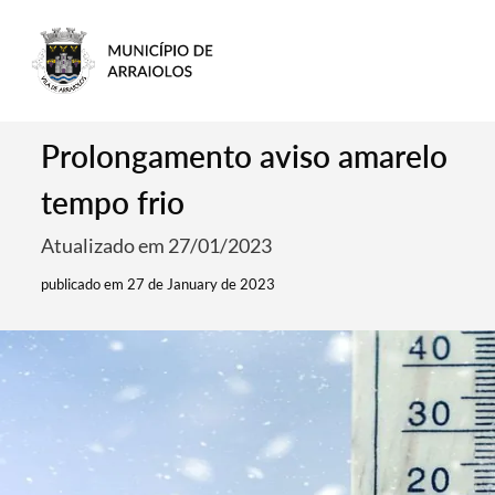
Prolongamento aviso amarelo
tempo frio
Atualizado em 27/01/2023
publicado em 27 de January de 2023