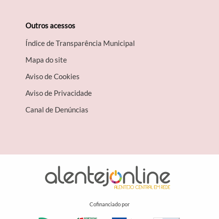
Outros acessos
Índice de Transparência Municipal
Mapa do site
Aviso de Cookies
Aviso de Privacidade
Canal de Denúncias
Cofinanciado por