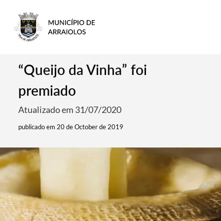
“Queijo da Vinha” foi
premiado
Atualizado em 31/07/2020
publicado em 20 de October de 2019