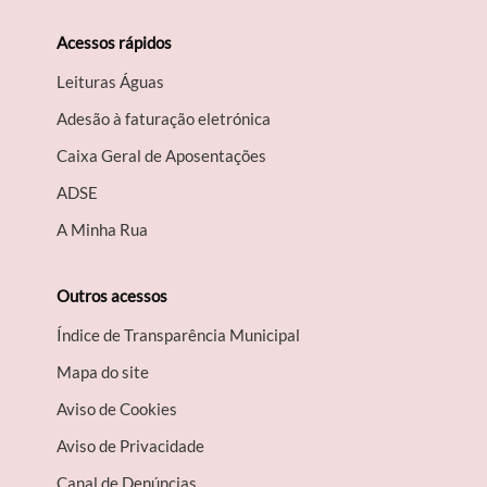
Acessos rápidos
Leituras Águas
Adesão à faturação eletrónica
Caixa Geral de Aposentações
A​DSE
A Minha Rua
Outros acessos
Índice de Transparência Municipal
Mapa do site
Aviso de Cookies
Aviso de Privacidade
Canal de Denúncias