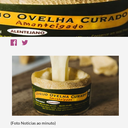
(Foto Notícias ao minuto)