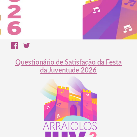
Questionário de Satisfação da Festa
da Juventude 2026