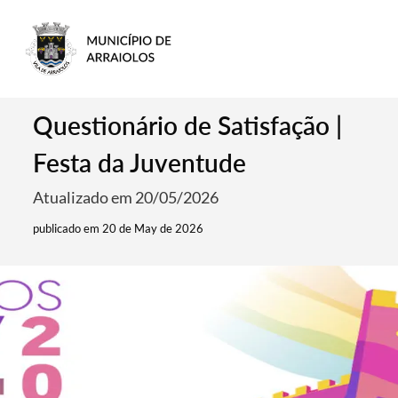
Questionário de Satisfação |
Festa da Juventude
Atualizado em 20/05/2026
publicado em 20 de May de 2026