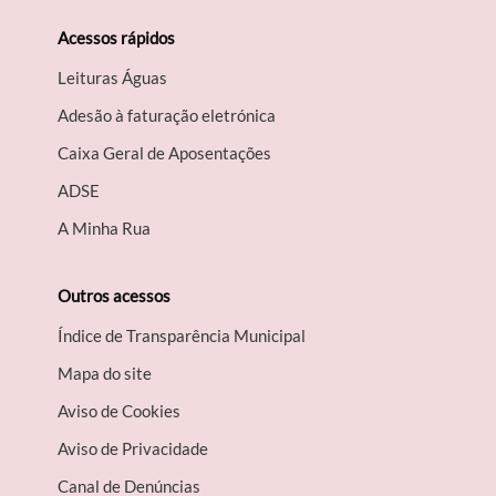
Acessos rápidos
Leituras Águas
Adesão à faturação eletrónica
Caixa Geral de Aposentações
A​DSE
A Minha Rua
Outros acessos
Índice de Transparência Municipal
Mapa do site
Aviso de Cookies
Aviso de Privacidade
Canal de Denúncias