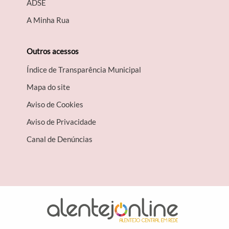
A​DSE
A Minha Rua
Outros acessos
Índice de Transparência Municipal
Mapa do site
Aviso de Cookies
Aviso de Privacidade
Canal de Denúncias