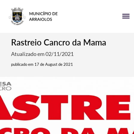
Rastreio Cancro da Mama
Atualizado em 02/11/2021
publicado em 17 de August de 2021