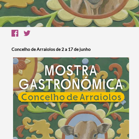
Concelho de Arraiolos de 2 a 17 de junho