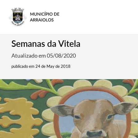
Semanas da Vitela
Atualizado em 05/08/2020
publicado em 24 de May de 2018