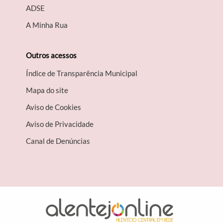
A​DSE
A Minha Rua
Outros acessos
Índice de Transparência Municipal
Mapa do site
Aviso de Cookies
Aviso de Privacidade
Canal de Denúncias