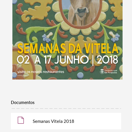
Documentos
Termo de Pesquisa
Semanas Vitela 2018