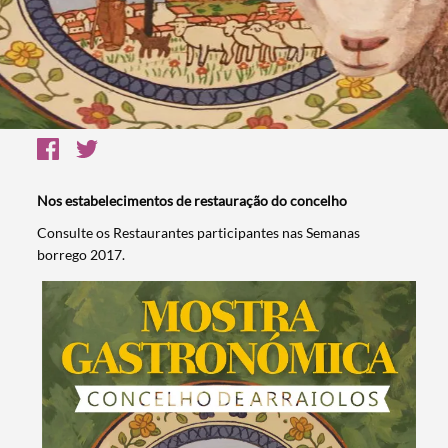
Nos estabelecimentos de restauração do concelho
Consulte os Restaurantes participantes nas Semanas
borrego 2017.​