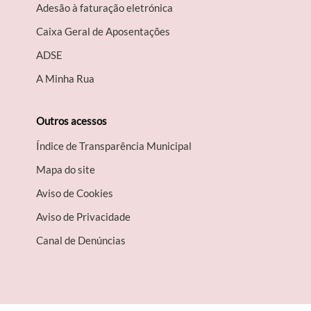
Adesão à faturação eletrónica
Caixa Geral de Aposentações
A​DSE
A Minha Rua
Outros acessos
Índice de Transparência Municipal
Mapa do site
Aviso de Cookies
Aviso de Privacidade
Canal de Denúncias