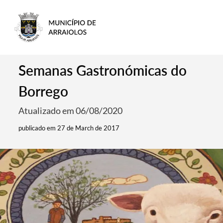
Semanas Gastronómicas do
Borrego
Atualizado em 06/08/2020
publicado em 27 de March de 2017