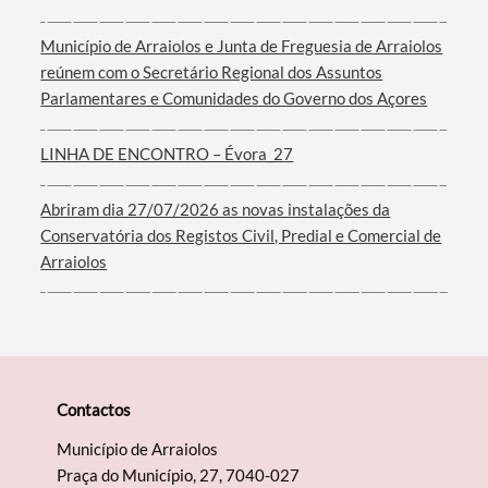
Município de Arraiolos e Junta de Freguesia de Arraiolos
reúnem com o Secretário Regional dos Assuntos
Filtros
Parlamentares e Comunidades do Governo dos Açores
LINHA DE ENCONTRO – Évora_27
Abriram dia 27/07/2026 as novas instalações da
Conservatória dos Registos Civil, Predial e Comercial de
Arraiolos
Contactos
Município de Arraiolos
Praça do Município, 27, 7040-027