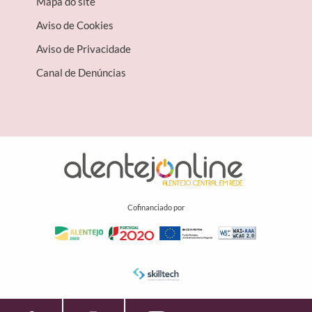
Mapa do site
Aviso de Cookies
Aviso de Privacidade
Canal de Denúncias
Cofinanciado por