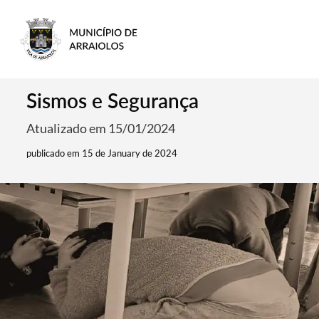
Sismos e Segurança
Atualizado em 15/01/2024
publicado em 15 de January de 2024