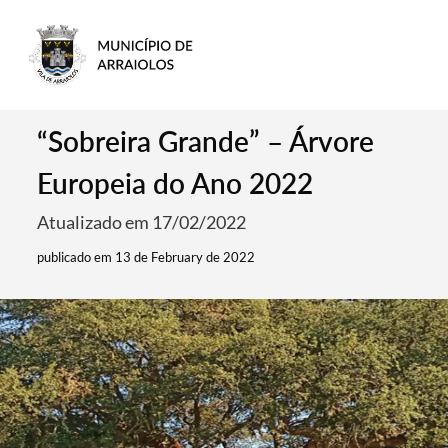
“Sobreira Grande” – Árvore
Europeia do Ano 2022
Atualizado em 17/02/2022
publicado em 13 de February de 2022