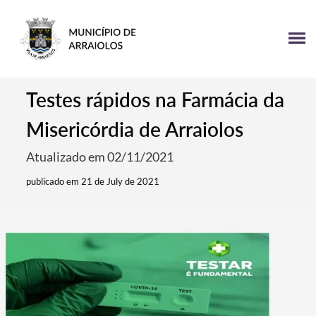
Testes rápidos na Farmácia da
Misericórdia de Arraiolos
Atualizado em 02/11/2021
publicado em 21 de July de 2021