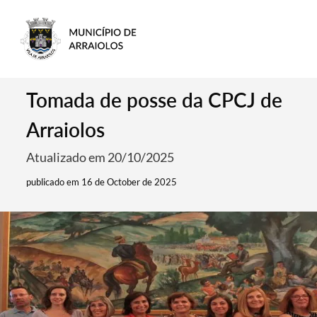
Tomada de posse da CPCJ de
Arraiolos
Atualizado em 20/10/2025
publicado em 16 de October de 2025