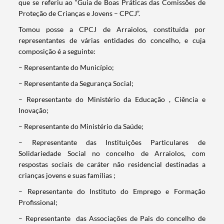
que se referiu ao “Guia de Boas Práticas das Comissões de
Proteção de Crianças e Jovens – CPCJ”.
Tomou posse a CPCJ de Arraiolos, constituída por
representantes de várias entidades do concelho, e cuja
composição é a seguinte:
– Representante do Município;
– Representante da Segurança Social;
– Representante do Ministério da Educação , Ciência e
Inovação;
– Representante do Ministério da Saúde;
– Representante das Instituições Particulares de
Solidariedade Social no concelho de Arraiolos, com
respostas sociais de caráter não residencial destinadas a
crianças jovens e suas famílias ;
– Representante do Instituto do Emprego e Formação
Profissional;
– Representante das Associações de Pais do concelho de