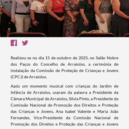
Realizou-se no dia 15 de outubro de 2025, no Salão Nobre
dos Paços do Concelho de Arraiolos, a cerimónia de
instalação da Comissão de Proteção de Crianças e Jovens
(CPCJ) de Arraiolos.
Após um momento musical com crianças do Jardim de
Infância de Arraiolos, usaram da palavra a Presidente da
Câmara Municipal de Arraiolos, Sílvia Pinto, a Presidente da
Comissão Nacional de Promoção dos Direitos e Proteção
das Crianças e Jovens, Ana Isabel Valente e Maria João
Fernandes, Vice-Presidente da Comissão Nacional de
Promoção dos Direitos e Proteção das Crianças e Jovens