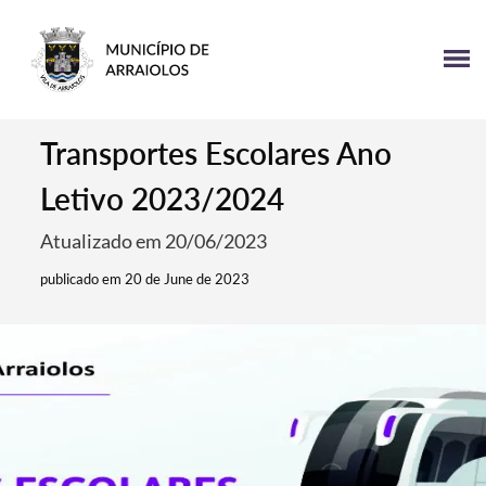
Transportes Escolares Ano
Letivo 2023/2024
Atualizado em 20/06/2023
publicado em 20 de June de 2023