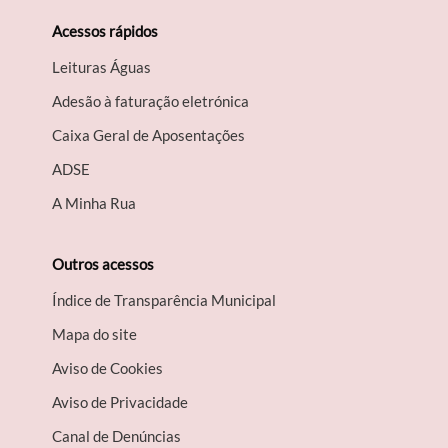
Acessos rápidos
Leituras Águas
Adesão à faturação eletrónica
Caixa Geral de Aposentações
A​DSE
A Minha Rua
Outros acessos
Índice de Transparência Municipal
Mapa do site
Aviso de Cookies
Aviso de Privacidade
Canal de Denúncias