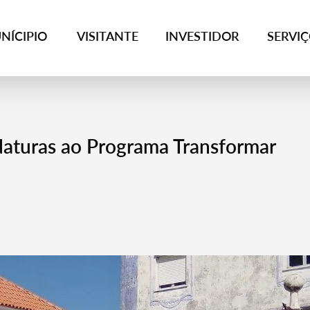
NÍCIPIO
VISITANTE
INVESTIDOR
SERVI
daturas ao Programa Transformar