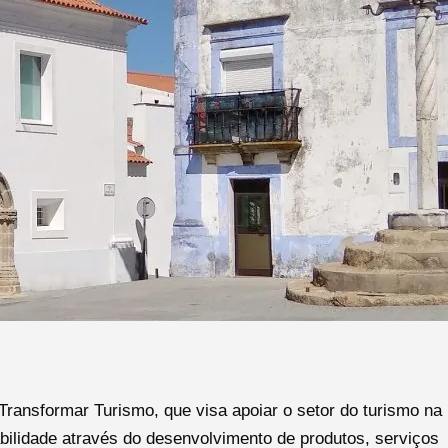
ransformar Turismo, que visa apoiar o setor do turismo na
bilidade através do desenvolvimento de produtos, serviços