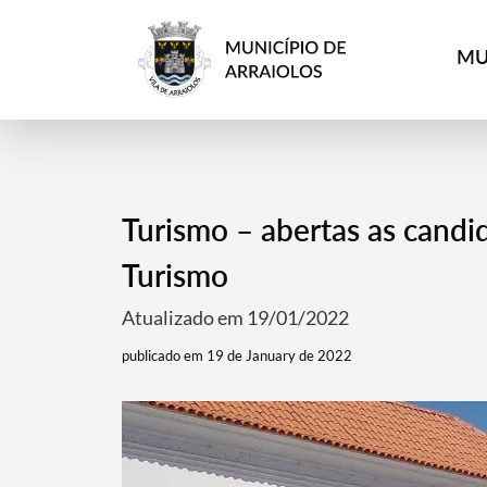
MU
Turismo – abertas as candi
Turismo
Atualizado em 19/01/2022
publicado em 19 de January de 2022