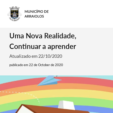
Uma Nova Realidade,
Continuar a aprender
Atualizado em 22/10/2020
publicado em 22 de October de 2020