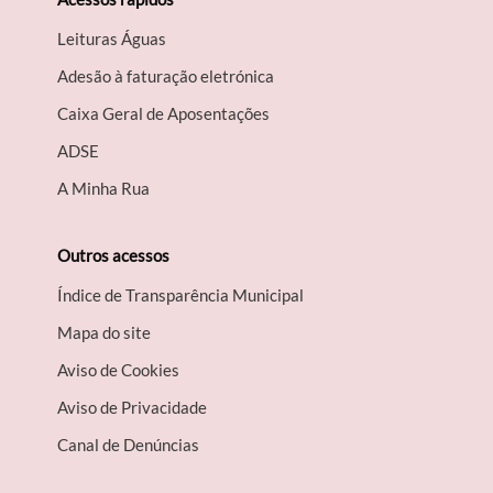
Leituras Águas
Adesão à faturação eletrónica
Caixa Geral de Aposentações
A​DSE
A Minha Rua
Outros acessos
Índice de Transparência Municipal
Mapa do site
Aviso de Cookies
Aviso de Privacidade
Canal de Denúncias