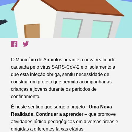
O Município de Arraiolos perante a nova realidade
causada pelo vírus SARS-CoV-2 e o isolamento a
que esta infeção obriga, sentiu necessidade de
construir um projeto que permita acompanhar as
crianças e jovens durante os períodos de
confinamento.
É neste sentido que surge o projeto –
Uma Nova
Realidade, Continuar a aprender
– que promove
atividades lúdico-pedagógicas em diversas áreas e
dirigidas a diferentes faixas etárias.