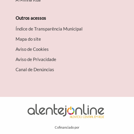
Outros acessos
Índice de Transparência Municipal
Mapa do site
Aviso de Cookies
Aviso de Privacidade
Canal de Denúncias
Cofinanciado por