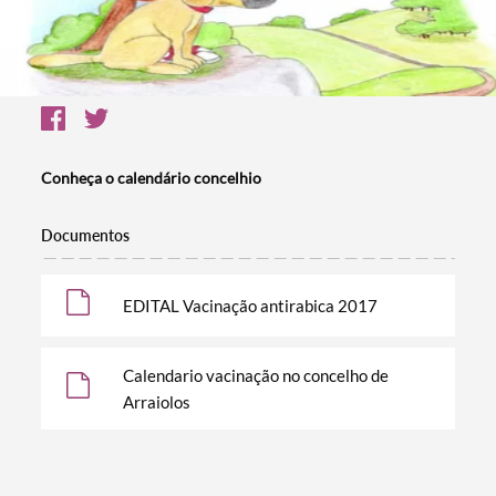
Conheça o calendário concelhio
Documentos
EDITAL Vacinação antirabica 2017
Calendario vacinação no concelho de
Arraiolos