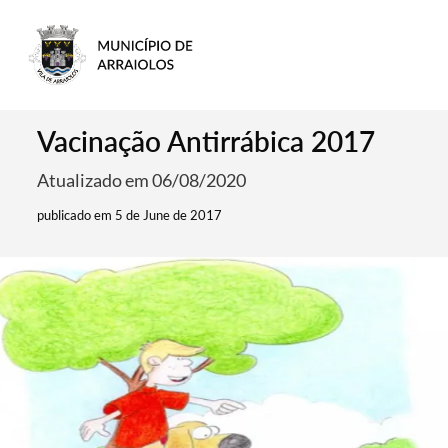
Vacinação Antirrábica 2017
Atualizado em 06/08/2020
publicado em 5 de June de 2017