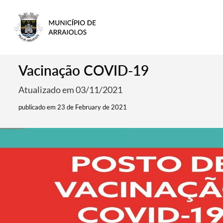
Vacinação COVID-19
Atualizado em 03/11/2021
publicado em 23 de February de 2021