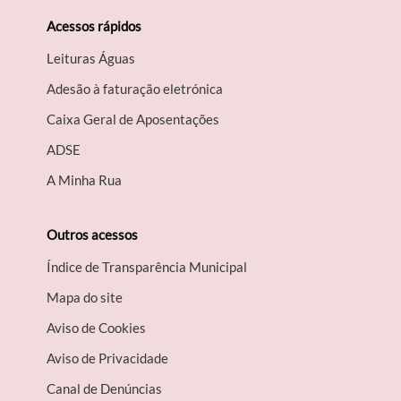
Acessos rápidos
Leituras Águas
Adesão à faturação eletrónica
Caixa Geral de Aposentações
A​DSE
A Minha Rua
Outros acessos
Índice de Transparência Municipal
Mapa do site
Aviso de Cookies
Aviso de Privacidade
Canal de Denúncias