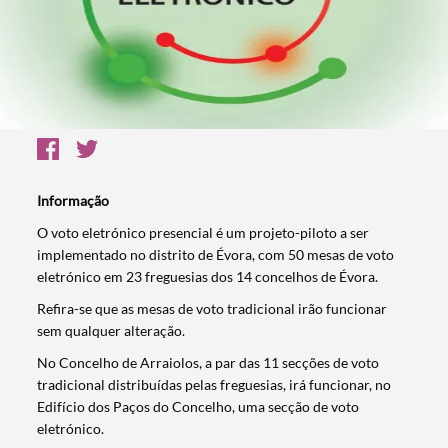
Informação
​O voto eletrónico presencial é um projeto-piloto a ser
implementado no distrito de Évora, com 50 mesas de voto
eletrónico em 23 freguesias dos 14 concelhos de Évora.
Refira-se que as mesas de voto tradicional irão funcionar
sem qualquer alteração.
No Concelho de Arraiolos, a par das 11 secções de voto
tradicional distribuídas pelas freguesias, irá funcionar, no
Edifício dos Paços do Concelho, uma secção de voto
eletrónico.