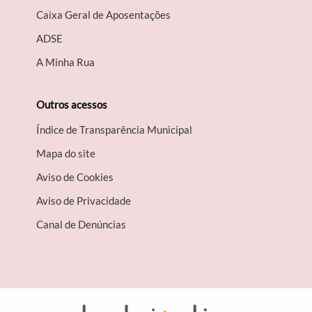
Caixa Geral de Aposentações
A​DSE
A Minha Rua
Outros acessos
Índice de Transparência Municipal
Mapa do site
Aviso de Cookies
Aviso de Privacidade
Canal de Denúncias