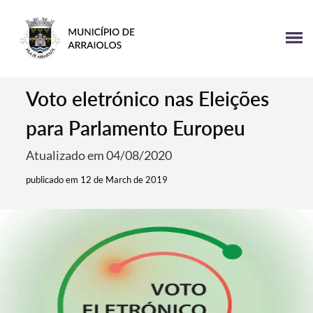
Voto eletrónico nas Eleições
para Parlamento Europeu
Atualizado em 04/08/2020
publicado em 12 de March de 2019