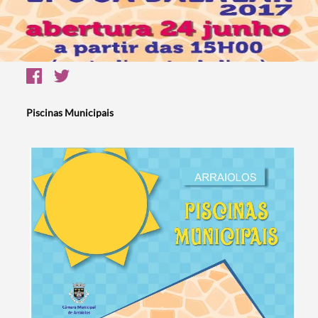
Piscinas Municipais