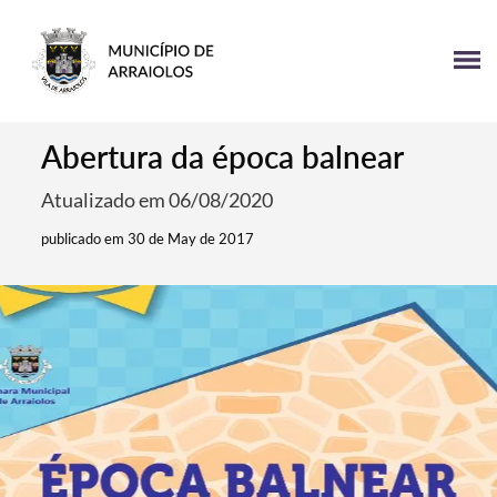
Abertura da época balnear
Atualizado em 06/08/2020
publicado em 30 de May de 2017