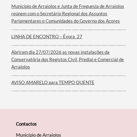
Município de Arraiolos e Junta de Freguesia de Arraiolos
reúnem com o Secretário Regional dos Assuntos
Parlamentares e Comunidades do Governo dos Açores
Filtros
LINHA DE ENCONTRO – Évora_27
Abriram dia 27/07/2026 as novas instalações da
Conservatória dos Registos Civil, Predial e Comercial de
Arraiolos
AVISO AMARELO para TEMPO QUENTE
Contactos
Município de Arraiolos