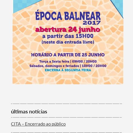
Termo de Pesquisa
últimas notícias
CITA – Encerrado ao público
Categorias gerais