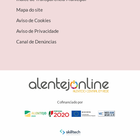
Mapa do site
Aviso de Cookies
Aviso de Privacidade
Canal de Denúncias
Cofinanciado por