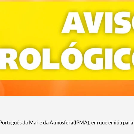
o Português do Mar e da Atmosfera(IPMA), em que emitiu para