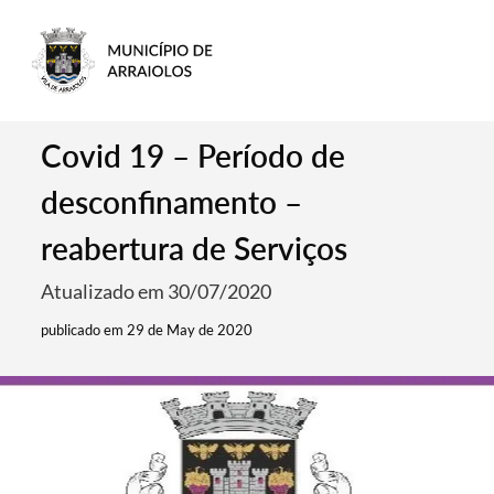
Covid 19 – Período de
desconfinamento –
reabertura de Serviços
Atualizado em 30/07/2020
publicado em 29 de May de 2020