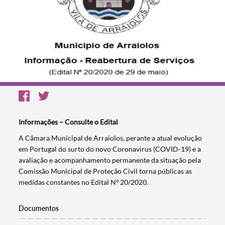
Informações – Consulte o Edital
​A Câmara Municipal de Arraiolos, perante a atual evolução
em Portugal do surto do novo Coronavirus (COVID-19) e a
avaliação e acompanhamento permanente da situação pela
Comissão Municipal de Proteção Civil torna públicas as
medidas constantes no Edital Nº 20/2020.
Documentos