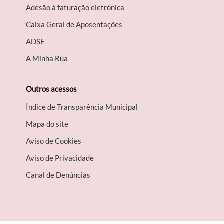
Adesão à faturação eletrónica
Caixa Geral de Aposentações
A​DSE
A Minha Rua
Outros acessos
Índice de Transparência Municipal
Mapa do site
Aviso de Cookies
Aviso de Privacidade
Canal de Denúncias