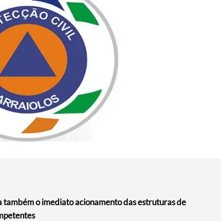
a também o imediato acionamento das estruturas de
ompetentes