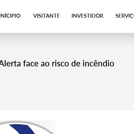
NÍCIPIO
VISITANTE
INVESTIDOR
SERVI
lerta face ao risco de incêndio