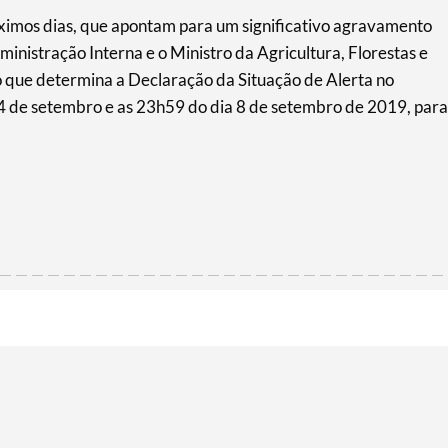
óximos dias, que apontam para um significativo agravamento
dministração Interna e o Ministro da Agricultura, Florestas e
que determina a Declaração da Situação de Alerta no
4 de setembro e as 23h59 do dia 8 de setembro de 2019, para