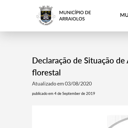
MU
Declaração de Situação de A
florestal
Atualizado em 03/08/2020
publicado em 4 de September de 2019