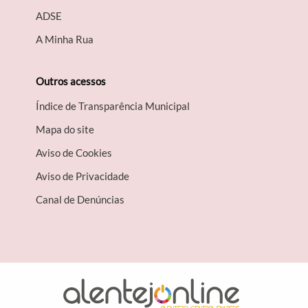
A​DSE
A Minha Rua
Outros acessos
Índice de Transparência Municipal
Mapa do site
Aviso de Cookies
Aviso de Privacidade
Canal de Denúncias