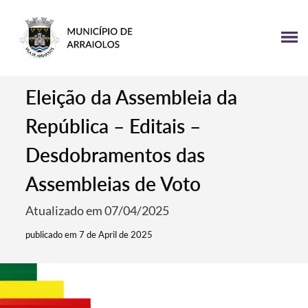
Eleição da Assembleia da
República – Editais –
Desdobramentos das
Assembleias de Voto
Atualizado em 07/04/2025
publicado em 7 de April de 2025