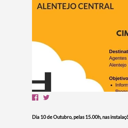
Dia 10 de Outubro, pelas 15.00h, nas instal