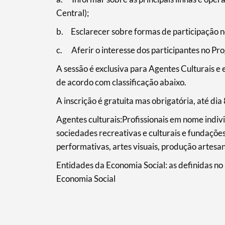
Central);
b. Esclarecer sobre formas de participação 
c. Aferir o interesse dos participantes no P
A sessão é exclusiva para Agentes Culturais e
de acordo com classificação abaixo.
A inscrição é gratuita mas obrigatória, até d
Agentes culturais:Profissionais em nome indivi
sociedades recreativas e culturais e fundaçõe
performativas, artes visuais, produção artesana
Entidades da Economia Social: as definidas no
Economia Social