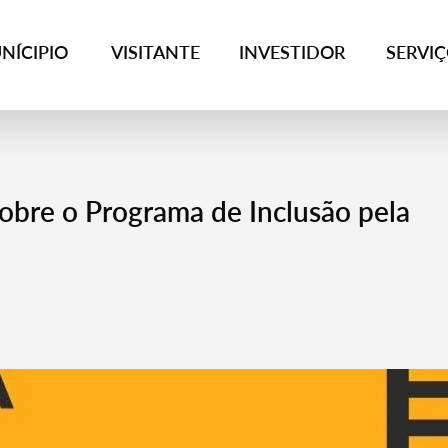
NÍCIPIO
VISITANTE
INVESTIDOR
SERVI
obre o Programa de Inclusão pela