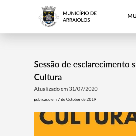
MU
Sessão de esclarecimento s
Cultura
Atualizado em 31/07/2020
publicado em 7 de October de 2019