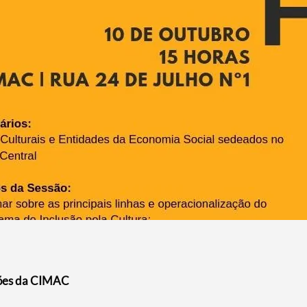
ações da CIMAC