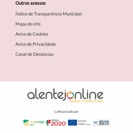
Outros acessos
Índice de Transparência Municipal
Mapa do site
Aviso de Cookies
Aviso de Privacidade
Canal de Denúncias
Cofinanciado por