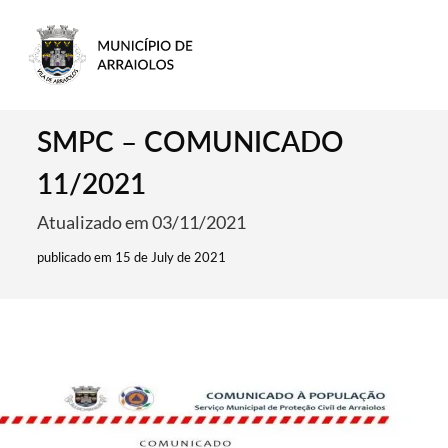
SMPC – COMUNICADO
11/2021
Atualizado em 03/11/2021
publicado em 15 de July de 2021