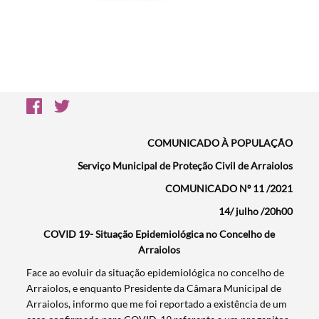
COMUNICADO À POPULAÇÃO
Serviço Municipal de Proteção Civil de Arraiolos
COMUNICADO Nº 11 /2021
14/ julho /20h00
COVID 19- Situação Epidemiológica no Concelho de
Arraiolos
Face ao evoluir da situação epidemiológica no concelho de
Arraiolos, e enquanto Presidente da Câmara Municipal de
Arraiolos, informo que me foi reportado a existência de um