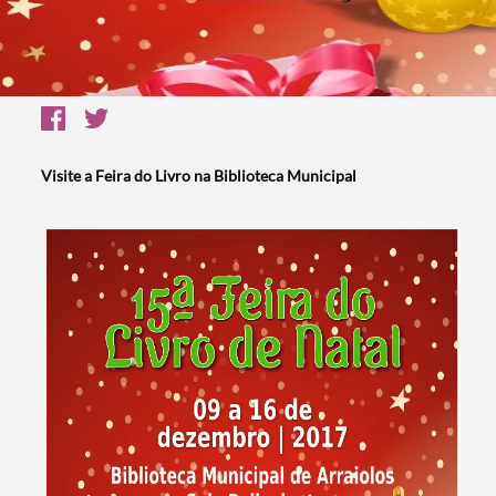
Visite a Feira do Livro na Biblioteca Municipal