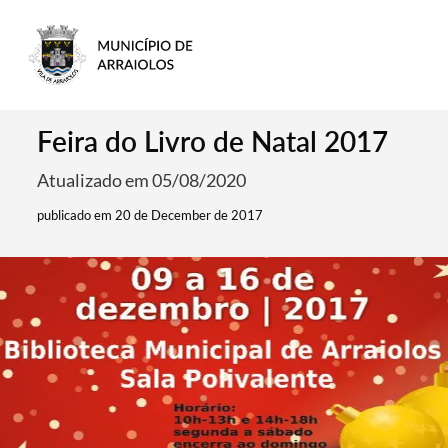
Feira do Livro de Natal 2017
Atualizado em 05/08/2020
publicado em 20 de December de 2017