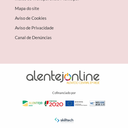
Mapa do site
Aviso de Cookies
Aviso de Privacidade
Canal de Denúncias
Cofinanciado por