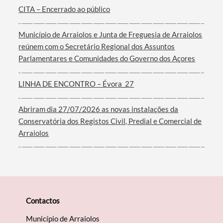
CITA – Encerrado ao público
Município de Arraiolos e Junta de Freguesia de Arraiolos
reúnem com o Secretário Regional dos Assuntos
Filtros
Parlamentares e Comunidades do Governo dos Açores
LINHA DE ENCONTRO – Évora_27
Abriram dia 27/07/2026 as novas instalações da
Conservatória dos Registos Civil, Predial e Comercial de
Arraiolos
Contactos
Município de Arraiolos