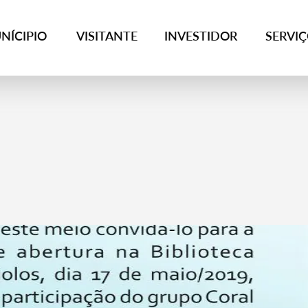
NÍCIPIO
VISITANTE
INVESTIDOR
SERVI