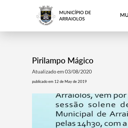
MU
Pirilampo Mágico
Atualizado em 03/08/2020
publicado em 12 de May de 2019