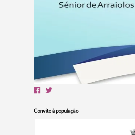
Convite à população