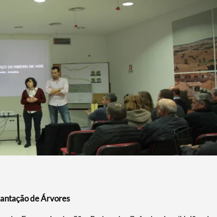
Plantação de Árvores