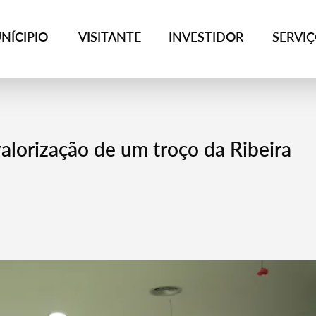
NÍCIPIO
VISITANTE
INVESTIDOR
SERVI
alorização de um troço da Ribeira