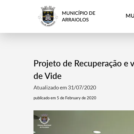
MU
Projeto de Recuperação e v
de Vide
Atualizado em 31/07/2020
publicado em 5 de February de 2020